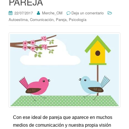
PAREJA
22/07/2017
Merche_OM
Deja un comentario
,
,
,
Autoestima
Comunicación
Pareja
Psicología
Con ese ideal de pareja que aparece en muchos
medios de comunicación y nuestra propia visión