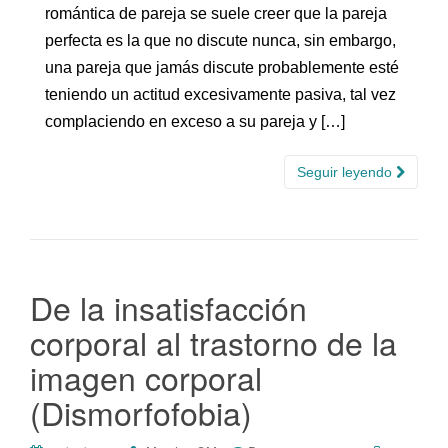
romántica de pareja se suele creer que la pareja
perfecta es la que no discute nunca, sin embargo,
una pareja que jamás discute probablemente esté
teniendo un actitud excesivamente pasiva, tal vez
complaciendo en exceso a su pareja y […]
Seguir leyendo
De la insatisfacción
corporal al trastorno de la
imagen corporal
(Dismorfofobia)