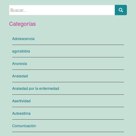
Buscar:
Categorías
Adolescencia
agorafobia
Anorexia
Ansiedad
Ansiedad por la enfermedad
Asertividad
Autoestima
Comunicación