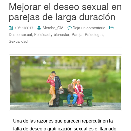
Mejorar el deseo sexual en
parejas de larga duración
19/11/2017
Merche_OM
Deja un comentario
,
,
,
,
Deseo sexual
Felicidad y bienestar
Pareja
Psicología
Sexualidad
Una de las razones que parecen repercutir en la
falta de deseo o gratificación sexual es el llamado