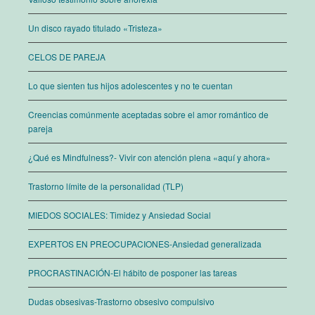
Un disco rayado titulado «Tristeza»
CELOS DE PAREJA
Lo que sienten tus hijos adolescentes y no te cuentan
Creencias comúnmente aceptadas sobre el amor romántico de
pareja
¿Qué es Mindfulness?- Vivir con atención plena «aquí y ahora»
Trastorno límite de la personalidad (TLP)
MIEDOS SOCIALES: Timidez y Ansiedad Social
EXPERTOS EN PREOCUPACIONES-Ansiedad generalizada
PROCRASTINACIÓN-El hábito de posponer las tareas
Dudas obsesivas-Trastorno obsesivo compulsivo