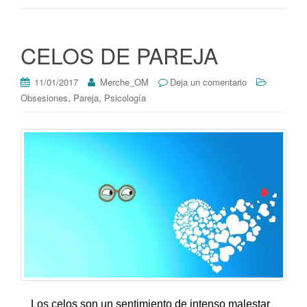
CELOS DE PAREJA
11/01/2017
Merche_OM
Deja un comentario
,
,
Obsesiones
Pareja
Psicología
Los celos son un sentimiento de intenso malestar