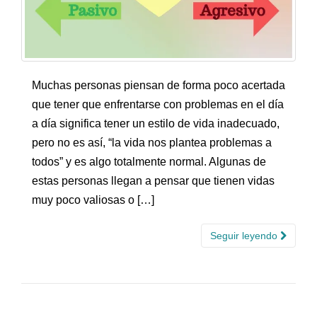
Muchas personas piensan de forma poco acertada
que tener que enfrentarse con problemas en el día
a día significa tener un estilo de vida inadecuado,
pero no es así, “la vida nos plantea problemas a
todos” y es algo totalmente normal. Algunas de
estas personas llegan a pensar que tienen vidas
muy poco valiosas o […]
Seguir leyendo