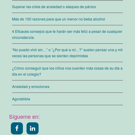
Superar las crisis de ansiedad o ataques de pánico
Más de 100 razones para que un menor no beba alcohol
4 Eficaces consejos que te harán ser más feliz a pesar de cualquier
circunstancia.
“No puedo vivir sin…” o “¿Por qué a mí…?” suelen pensar una y mil
veces las personas que se sienten deprimidas
¿Cómo conseguir que los niños nos cuenten más cosas de su día a
día en el colegio?
Ansiedad y emociones
Agorafobia
Sígueme en: