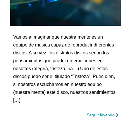
Vamos a imaginar que nuestra mente es un
equipo de música capaz de reproducir diferentes
discos. A su vez, los distintos discos serían los
pensamientos que producen emociones en
nosotros (alegría, tristeza, ira…).Uno de estos
discos puede ser el titulado “Tristeza”. Pues bien,
si nosotros escuchamos en nuestro equipo
(nuestra mente) este disco, nuestros sentimientos
[…]
Seguir leyendo