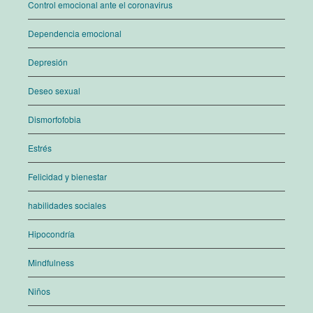
Control emocional ante el coronavirus
Dependencia emocional
Depresión
Deseo sexual
Dismorfofobia
Estrés
Felicidad y bienestar
habilidades sociales
Hipocondría
Mindfulness
Niños