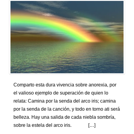
Comparto esta dura vivencia sobre anorexia, por
el valioso ejemplo de superación de quien lo
relata: Camina por la senda del arco iris; camina
por la senda de la canción, y todo en torno ati será
belleza. Hay una salida de cada niebla sombría,
sobre la estela del arco iris. […]