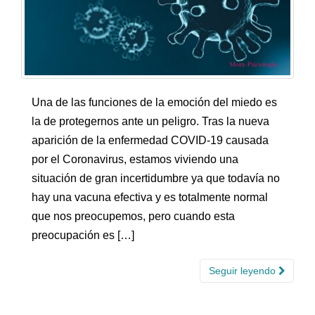
Una de las funciones de la emoción del miedo es
la de protegernos ante un peligro. Tras la nueva
aparición de la enfermedad COVID-19 causada
por el Coronavirus, estamos viviendo una
situación de gran incertidumbre ya que todavía no
hay una vacuna efectiva y es totalmente normal
que nos preocupemos, pero cuando esta
preocupación es […]
Seguir leyendo