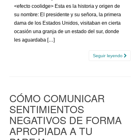
<efecto coolidge> Esta es la historia y origen de
su nombre: El presidente y su señora, la primera
dama de los Estados Unidos, visitaban en cierta
ocasión una granja de un estado del sur, donde
les aguardaba […]
Seguir leyendo
CÓMO COMUNICAR
SENTIMIENTOS
NEGATIVOS DE FORMA
APROPIADA A TU