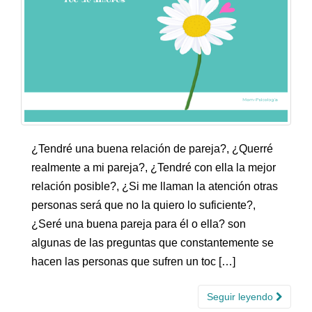
¿Tendré una buena relación de pareja?, ¿Querré
realmente a mi pareja?, ¿Tendré con ella la mejor
relación posible?, ¿Si me llaman la atención otras
personas será que no la quiero lo suficiente?,
¿Seré una buena pareja para él o ella? son
algunas de las preguntas que constantemente se
hacen las personas que sufren un toc […]
Seguir leyendo