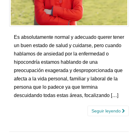
Es absolutamente normal y adecuado querer tener
un buen estado de salud y cuidarse, pero cuando
hablamos de ansiedad por la enfermedad o
hipocondría estamos hablando de una
preocupación exagerada y desproporcionada que
afecta a la vida personal, familiar y laboral de la
persona que lo padece ya que termina
descuidando todas estas áreas, focalizando […]
Seguir leyendo