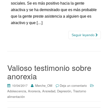
sociales. Se es más positivo hacia la gente
atractiva y se ha demostrado que es más probable
que la gente preste asistencia a alguien que es
atractivo y que […]
Seguir leyendo
Valioso testimonio sobre
anorexia
10/04/2017
Merche_OM
Deja un comentario
,
,
,
,
Adolescencia
Anorexia
Ansiedad
Depresión
Trastorno
alimentación