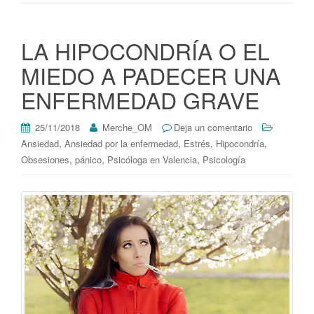
LA HIPOCONDRÍA O EL
MIEDO A PADECER UNA
ENFERMEDAD GRAVE
25/11/2018
Merche_OM
Deja un comentario
,
,
,
,
Ansiedad
Ansiedad por la enfermedad
Estrés
Hipocondría
,
,
,
Obsesiones
pánico
Psicóloga en Valencia
Psicología