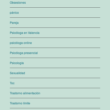
Obsesiones
pánico
Pareja
Psicóloga en Valencia
psicóloga online
Psicóloga presencial
Psicología
Sexualidad
Toc
Trastorno alimentación
Trastorno límite