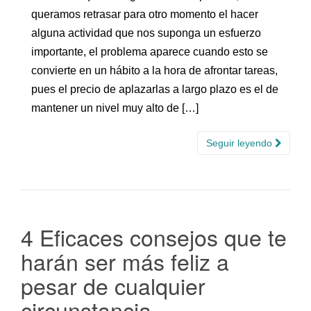
queramos retrasar para otro momento el hacer
alguna actividad que nos suponga un esfuerzo
importante, el problema aparece cuando esto se
convierte en un hábito a la hora de afrontar tareas,
pues el precio de aplazarlas a largo plazo es el de
mantener un nivel muy alto de […]
Seguir leyendo
4 Eficaces consejos que te
harán ser más feliz a
pesar de cualquier
circunstancia.