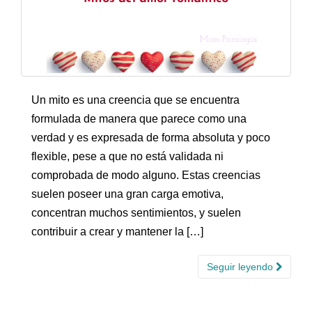
Un mito es una creencia que se encuentra
formulada de manera que parece como una
verdad y es expresada de forma absoluta y poco
flexible, pese a que no está validada ni
comprobada de modo alguno. Estas creencias
suelen poseer una gran carga emotiva,
concentran muchos sentimientos, y suelen
contribuir a crear y mantener la […]
Seguir leyendo