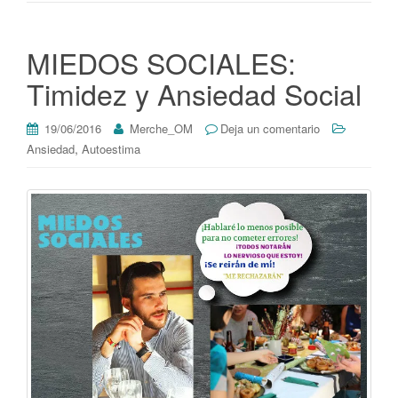
MIEDOS SOCIALES:
Timidez y Ansiedad Social
19/06/2016
Merche_OM
Deja un comentario
,
Ansiedad
Autoestima