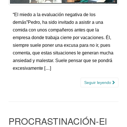
“El miedo a la evaluación negativa de los
demás”Pedro, ha sido invitado a asistir a una
comida con unos compañeros antes que la
empresa donde trabaja cierre por vacaciones. Él,
siempre suele poner una excusa para no ir, pues
comenta, que estas situaciones le generan mucha
ansiedad y malestar. Suele pensar que se pondrá
excesivamente […]
Seguir leyendo
PROCRASTINACIÓN-El