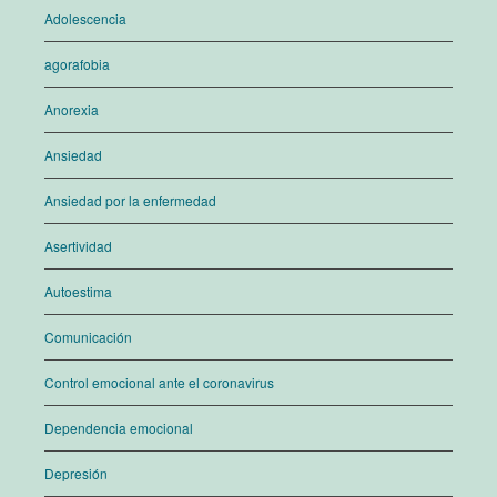
Adolescencia
agorafobia
Anorexia
Ansiedad
Ansiedad por la enfermedad
Asertividad
Autoestima
Comunicación
Control emocional ante el coronavirus
Dependencia emocional
Depresión