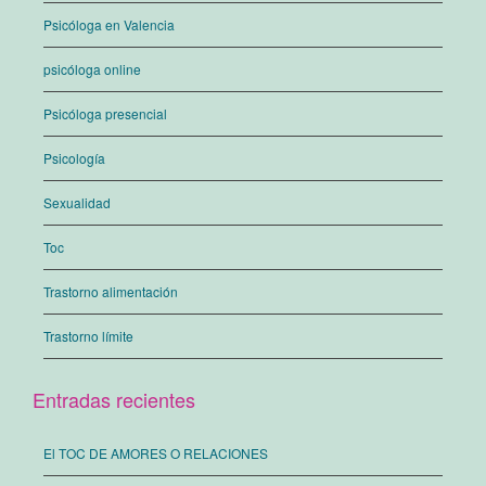
Psicóloga en Valencia
psicóloga online
Psicóloga presencial
Psicología
Sexualidad
Toc
Trastorno alimentación
Trastorno límite
Entradas recientes
El TOC DE AMORES O RELACIONES