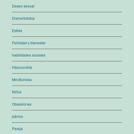
Deseo sexual
Dismorfofobia
Estrés
Felicidad y bienestar
habilidades sociales
Hipocondría
Mindfulness
Niños
Obsesiones
pánico
Pareja