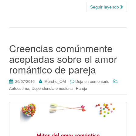
Seguir leyendo
Creencias comúnmente
aceptadas sobre el amor
romántico de pareja
29/07/2016
Merche_OM
Deja un comentario
,
,
Autoestima
Dependencia emocional
Pareja