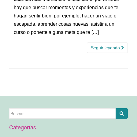
hay que buscar momentos y experiencias que te
hagan sentir bien, por ejemplo, hacer un viaje o
escapada, aprender cosas nuevas, asistir a un
curso o ponerte alguna meta que te […]
Seguir leyendo
Buscar:
Categorías