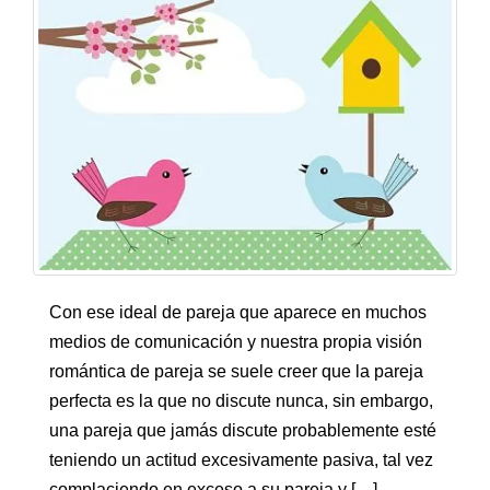
Con ese ideal de pareja que aparece en muchos
medios de comunicación y nuestra propia visión
romántica de pareja se suele creer que la pareja
perfecta es la que no discute nunca, sin embargo,
una pareja que jamás discute probablemente esté
teniendo un actitud excesivamente pasiva, tal vez
complaciendo en exceso a su pareja y […]