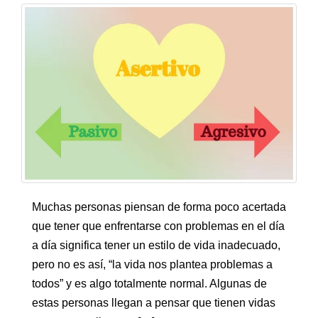
Muchas personas piensan de forma poco acertada
que tener que enfrentarse con problemas en el día
a día significa tener un estilo de vida inadecuado,
pero no es así, “la vida nos plantea problemas a
todos” y es algo totalmente normal. Algunas de
estas personas llegan a pensar que tienen vidas