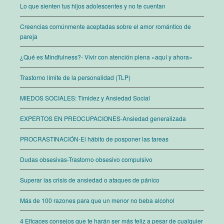
Lo que sienten tus hijos adolescentes y no te cuentan
Creencias comúnmente aceptadas sobre el amor romántico de
pareja
¿Qué es Mindfulness?- Vivir con atención plena «aquí y ahora»
Trastorno límite de la personalidad (TLP)
MIEDOS SOCIALES: Timidez y Ansiedad Social
EXPERTOS EN PREOCUPACIONES-Ansiedad generalizada
PROCRASTINACIÓN-El hábito de posponer las tareas
Dudas obsesivas-Trastorno obsesivo compulsivo
Superar las crisis de ansiedad o ataques de pánico
Más de 100 razones para que un menor no beba alcohol
4 Eficaces consejos que te harán ser más feliz a pesar de cualquier