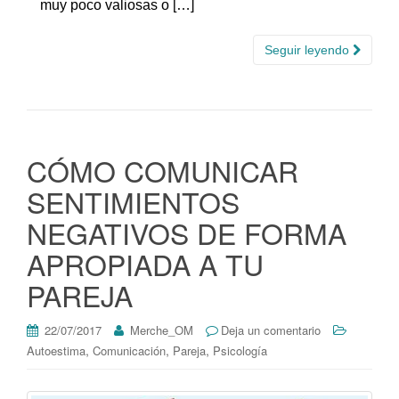
muy poco valiosas o […]
Seguir leyendo
CÓMO COMUNICAR
SENTIMIENTOS
NEGATIVOS DE FORMA
APROPIADA A TU
PAREJA
22/07/2017
Merche_OM
Deja un comentario
,
,
,
Autoestima
Comunicación
Pareja
Psicología