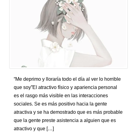
“Me deprimo y lloraría todo el día al ver lo horrible
que soy”El atractivo físico y apariencia personal
es el rasgo más visible en las interacciones
sociales. Se es más positivo hacia la gente
atractiva y se ha demostrado que es más probable
que la gente preste asistencia a alguien que es
atractivo y que […]