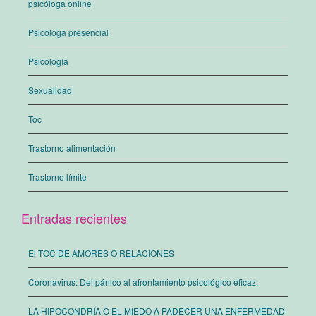
psicóloga online
Psicóloga presencial
Psicología
Sexualidad
Toc
Trastorno alimentación
Trastorno límite
Entradas recientes
El TOC DE AMORES O RELACIONES
Coronavirus: Del pánico al afrontamiento psicológico eficaz.
LA HIPOCONDRÍA O EL MIEDO A PADECER UNA ENFERMEDAD