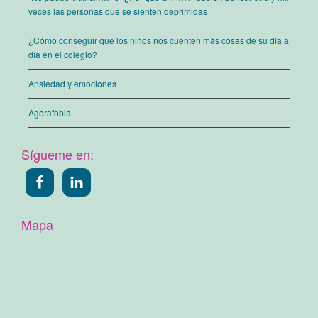
veces las personas que se sienten deprimidas
¿Cómo conseguir que los niños nos cuenten más cosas de su día a
día en el colegio?
Ansiedad y emociones
Agorafobia
Sígueme en:
Mapa