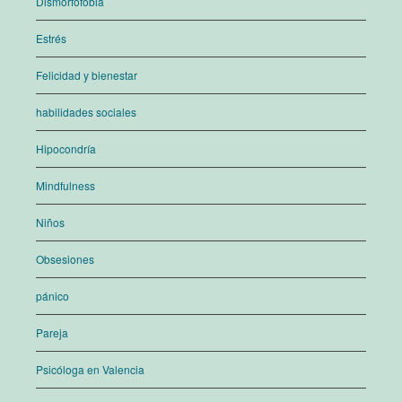
Dismorfofobia
Estrés
Felicidad y bienestar
habilidades sociales
Hipocondría
Mindfulness
Niños
Obsesiones
pánico
Pareja
Psicóloga en Valencia