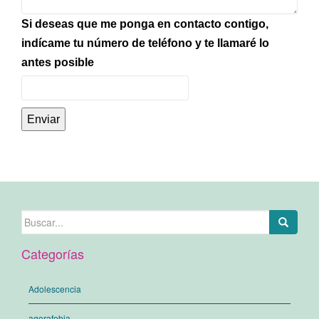
Si deseas que me ponga en contacto contigo,
indícame tu número de teléfono y te llamaré lo
antes posible
Enviar
Buscar:
Categorías
Adolescencia
agorafobia