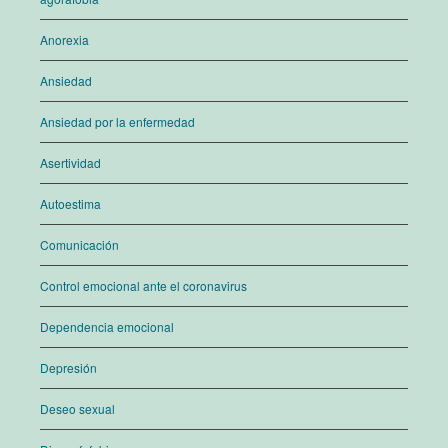
Anorexia
Ansiedad
Ansiedad por la enfermedad
Asertividad
Autoestima
Comunicación
Control emocional ante el coronavirus
Dependencia emocional
Depresión
Deseo sexual