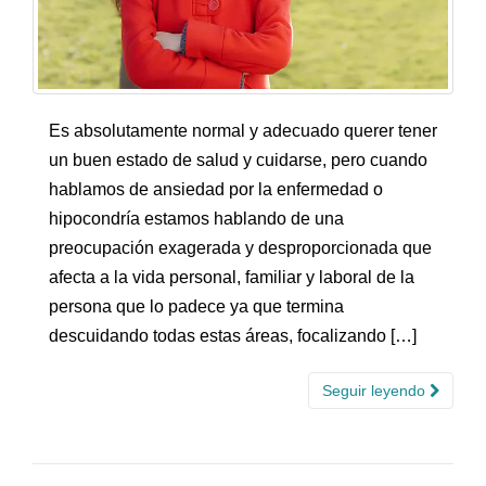
Es absolutamente normal y adecuado querer tener
un buen estado de salud y cuidarse, pero cuando
hablamos de ansiedad por la enfermedad o
hipocondría estamos hablando de una
preocupación exagerada y desproporcionada que
afecta a la vida personal, familiar y laboral de la
persona que lo padece ya que termina
descuidando todas estas áreas, focalizando […]
Seguir leyendo