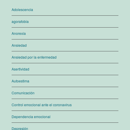
Adolescencia
agorafobia
Anorexia
Ansiedad
Ansiedad por la enfermedad
Asertividad
Autoestima
Comunicación
Control emocional ante el coronavirus
Dependencia emocional
Depresión