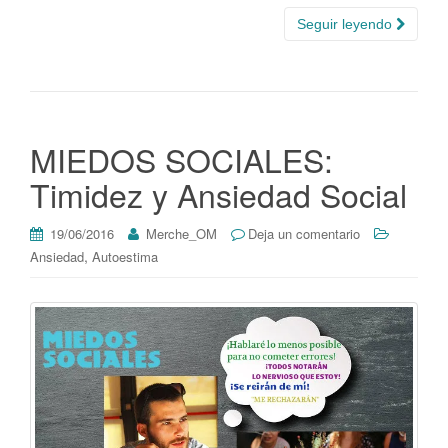
Seguir leyendo
MIEDOS SOCIALES:
Timidez y Ansiedad Social
19/06/2016
Merche_OM
Deja un comentario
,
Ansiedad
Autoestima