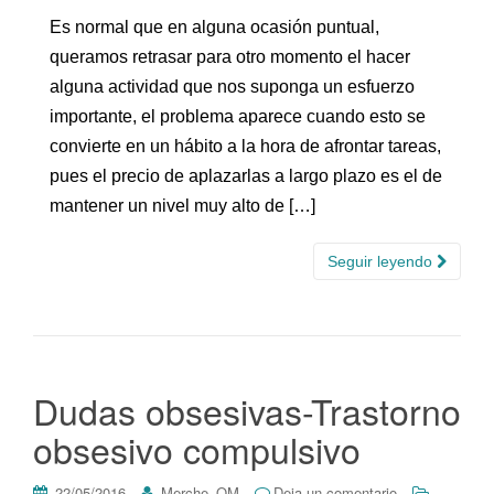
Es normal que en alguna ocasión puntual,
queramos retrasar para otro momento el hacer
alguna actividad que nos suponga un esfuerzo
importante, el problema aparece cuando esto se
convierte en un hábito a la hora de afrontar tareas,
pues el precio de aplazarlas a largo plazo es el de
mantener un nivel muy alto de […]
Seguir leyendo
Dudas obsesivas-Trastorno
obsesivo compulsivo
22/05/2016
Merche_OM
Deja un comentario