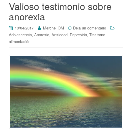
Valioso testimonio sobre
anorexia
10/04/2017
Merche_OM
Deja un comentario
,
,
,
,
Adolescencia
Anorexia
Ansiedad
Depresión
Trastorno
alimentación