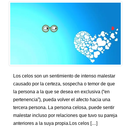
Los celos son un sentimiento de intenso malestar
causado por la certeza, sospecha o temor de que
la persona a la que se desea en exclusiva (“en
pertenencia”), pueda volver el afecto hacia una
tercera persona. La persona celosa, puede sentir
malestar incluso por relaciones que tuvo su pareja
anteriores a la suya propia.Los celos […]