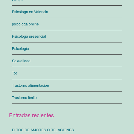
Psicóloga en Valencia
psicóloga online
Psicóloga presencial
Psicología
Sexualidad
Toc
Trastorno alimentación
Trastorno límite
Entradas recientes
El TOC DE AMORES O RELACIONES