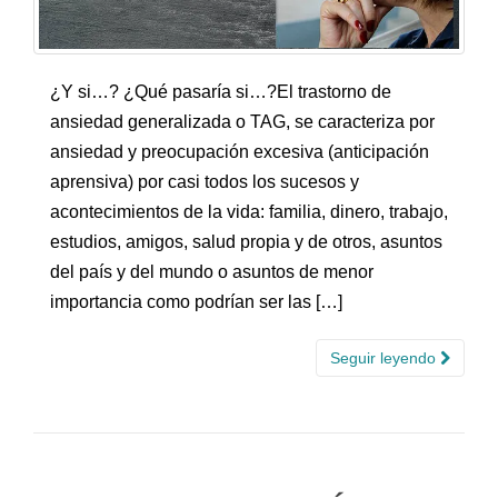
¿Y si…? ¿Qué pasaría si…?El trastorno de
ansiedad generalizada o TAG, se caracteriza por
ansiedad y preocupación excesiva (anticipación
aprensiva) por casi todos los sucesos y
acontecimientos de la vida: familia, dinero, trabajo,
estudios, amigos, salud propia y de otros, asuntos
del país y del mundo o asuntos de menor
importancia como podrían ser las […]
Seguir leyendo