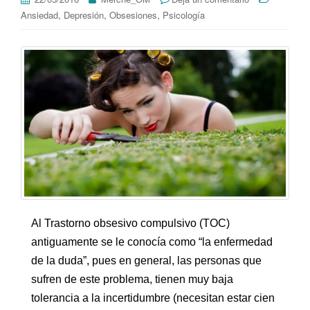
,
,
,
Ansiedad
Depresión
Obsesiones
Psicología
Al Trastorno obsesivo compulsivo (TOC)
antiguamente se le conocía como “la enfermedad
de la duda”, pues en general, las personas que
sufren de este problema, tienen muy baja
tolerancia a la incertidumbre (necesitan estar cien