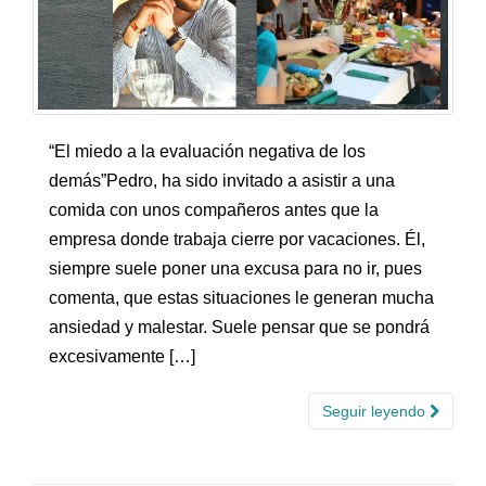
“El miedo a la evaluación negativa de los
demás”Pedro, ha sido invitado a asistir a una
comida con unos compañeros antes que la
empresa donde trabaja cierre por vacaciones. Él,
siempre suele poner una excusa para no ir, pues
comenta, que estas situaciones le generan mucha
ansiedad y malestar. Suele pensar que se pondrá
excesivamente […]
Seguir leyendo