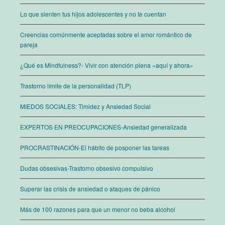
Lo que sienten tus hijos adolescentes y no te cuentan
Creencias comúnmente aceptadas sobre el amor romántico de
pareja
¿Qué es Mindfulness?- Vivir con atención plena «aquí y ahora»
Trastorno límite de la personalidad (TLP)
MIEDOS SOCIALES: Timidez y Ansiedad Social
EXPERTOS EN PREOCUPACIONES-Ansiedad generalizada
PROCRASTINACIÓN-El hábito de posponer las tareas
Dudas obsesivas-Trastorno obsesivo compulsivo
Superar las crisis de ansiedad o ataques de pánico
Más de 100 razones para que un menor no beba alcohol