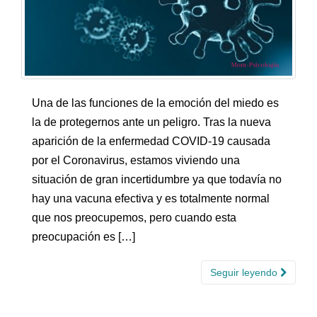
Una de las funciones de la emoción del miedo es
la de protegernos ante un peligro. Tras la nueva
aparición de la enfermedad COVID-19 causada
por el Coronavirus, estamos viviendo una
situación de gran incertidumbre ya que todavía no
hay una vacuna efectiva y es totalmente normal
que nos preocupemos, pero cuando esta
preocupación es […]
Seguir leyendo