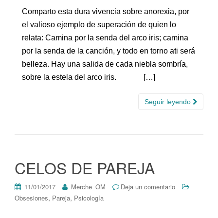
Comparto esta dura vivencia sobre anorexia, por
el valioso ejemplo de superación de quien lo
relata: Camina por la senda del arco iris; camina
por la senda de la canción, y todo en torno ati será
belleza. Hay una salida de cada niebla sombría,
sobre la estela del arco iris. […]
Seguir leyendo
CELOS DE PAREJA
11/01/2017
Merche_OM
Deja un comentario
,
,
Obsesiones
Pareja
Psicología