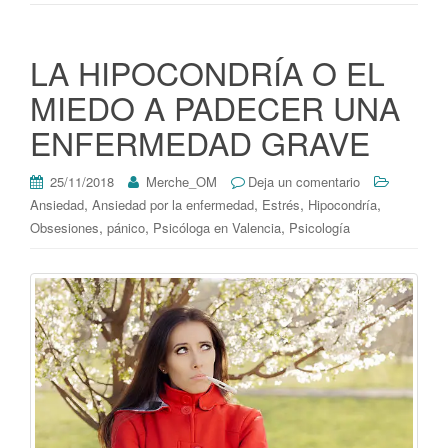
LA HIPOCONDRÍA O EL
MIEDO A PADECER UNA
ENFERMEDAD GRAVE
25/11/2018
Merche_OM
Deja un comentario
,
,
,
,
Ansiedad
Ansiedad por la enfermedad
Estrés
Hipocondría
,
,
,
Obsesiones
pánico
Psicóloga en Valencia
Psicología