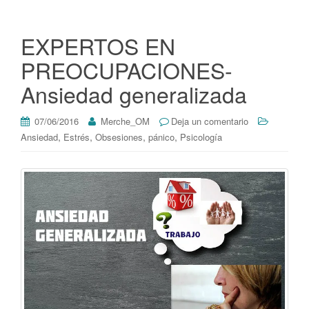
EXPERTOS EN
PREOCUPACIONES-
Ansiedad generalizada
07/06/2016
Merche_OM
Deja un comentario
,
,
,
,
Ansiedad
Estrés
Obsesiones
pánico
Psicología