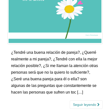
¿Tendré una buena relación de pareja?, ¿Querré
realmente a mi pareja?, ¿Tendré con ella la mejor
relación posible?, ¿Si me llaman la atención otras
personas será que no la quiero lo suficiente?,
¿Seré una buena pareja para él o ella? son
algunas de las preguntas que constantemente se
hacen las personas que sufren un toc […]
Seguir leyendo