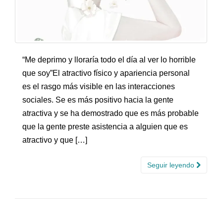
“Me deprimo y lloraría todo el día al ver lo horrible
que soy”El atractivo físico y apariencia personal
es el rasgo más visible en las interacciones
sociales. Se es más positivo hacia la gente
atractiva y se ha demostrado que es más probable
que la gente preste asistencia a alguien que es
atractivo y que […]
Seguir leyendo