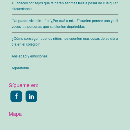
4 Eficaces consejos que te harán ser más feliz a pesar de cualquier
circunstancia.
“No puedo vivir sin…” o “¿Por qué a mí…?” suelen pensar una y mil
veces las personas que se sienten deprimidas
¿Cómo conseguir que los niños nos cuenten más cosas de su día a
día en el colegio?
Ansiedad y emociones
Agorafobia
Sígueme en:
Mapa