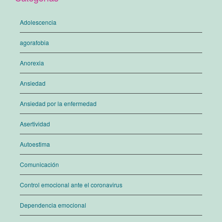
Adolescencia
agorafobia
Anorexia
Ansiedad
Ansiedad por la enfermedad
Asertividad
Autoestima
Comunicación
Control emocional ante el coronavirus
Dependencia emocional