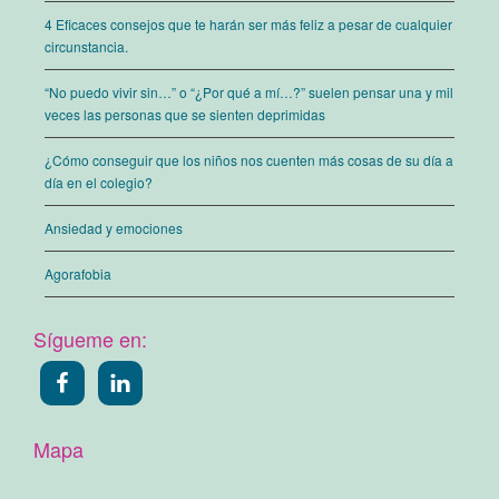
4 Eficaces consejos que te harán ser más feliz a pesar de cualquier
circunstancia.
“No puedo vivir sin…” o “¿Por qué a mí…?” suelen pensar una y mil
veces las personas que se sienten deprimidas
¿Cómo conseguir que los niños nos cuenten más cosas de su día a
día en el colegio?
Ansiedad y emociones
Agorafobia
Sígueme en:
Mapa