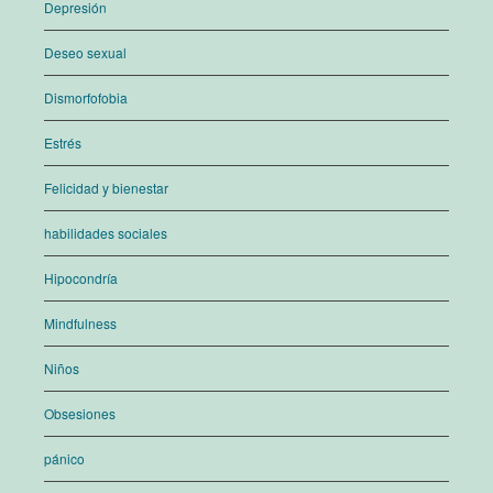
Depresión
Deseo sexual
Dismorfofobia
Estrés
Felicidad y bienestar
habilidades sociales
Hipocondría
Mindfulness
Niños
Obsesiones
pánico