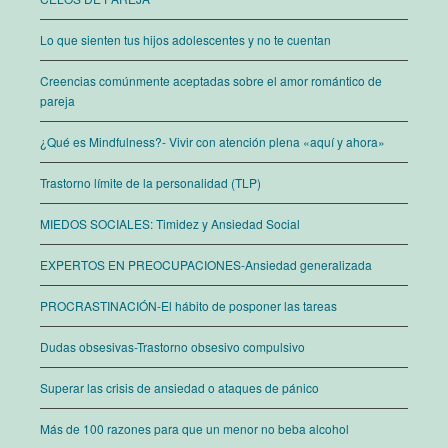
Lo que sienten tus hijos adolescentes y no te cuentan
Creencias comúnmente aceptadas sobre el amor romántico de
pareja
¿Qué es Mindfulness?- Vivir con atención plena «aquí y ahora»
Trastorno límite de la personalidad (TLP)
MIEDOS SOCIALES: Timidez y Ansiedad Social
EXPERTOS EN PREOCUPACIONES-Ansiedad generalizada
PROCRASTINACIÓN-El hábito de posponer las tareas
Dudas obsesivas-Trastorno obsesivo compulsivo
Superar las crisis de ansiedad o ataques de pánico
Más de 100 razones para que un menor no beba alcohol