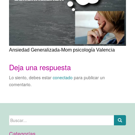
Ansiedad Generalizada-Mom psicología Valencia
Deja una respuesta
Lo siento, debes estar
conectado
para publicar un
comentario.
Buscar:
Categorías