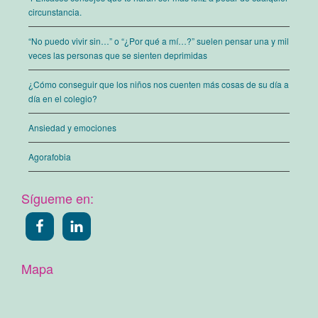
circunstancia.
“No puedo vivir sin…” o “¿Por qué a mí…?” suelen pensar una y mil
veces las personas que se sienten deprimidas
¿Cómo conseguir que los niños nos cuenten más cosas de su día a
día en el colegio?
Ansiedad y emociones
Agorafobia
Sígueme en:
Mapa