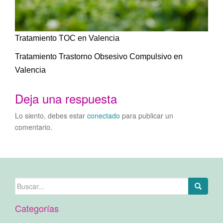
Tratamiento TOC en Valencia
Tratamiento Trastorno Obsesivo Compulsivo en
Valencia
Deja una respuesta
Lo siento, debes estar
conectado
para publicar un
comentario.
Buscar:
Categorías