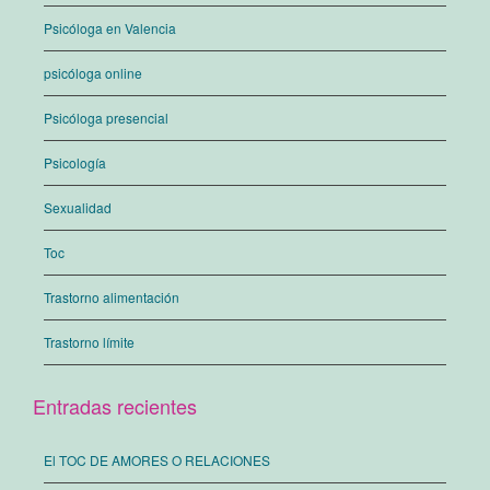
Psicóloga en Valencia
psicóloga online
Psicóloga presencial
Psicología
Sexualidad
Toc
Trastorno alimentación
Trastorno límite
Entradas recientes
El TOC DE AMORES O RELACIONES