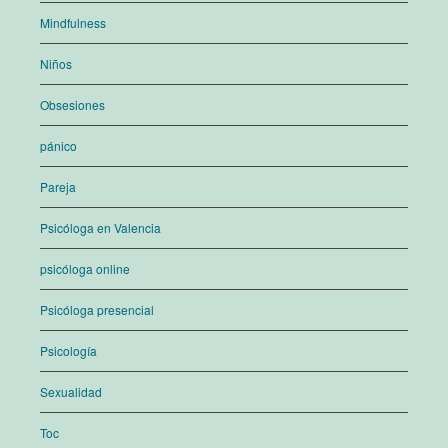
Mindfulness
Niños
Obsesiones
pánico
Pareja
Psicóloga en Valencia
psicóloga online
Psicóloga presencial
Psicología
Sexualidad
Toc