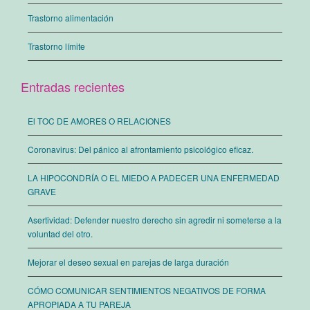
Trastorno alimentación
Trastorno límite
Entradas recientes
El TOC DE AMORES O RELACIONES
Coronavirus: Del pánico al afrontamiento psicológico eficaz.
LA HIPOCONDRÍA O EL MIEDO A PADECER UNA ENFERMEDAD
GRAVE
Asertividad: Defender nuestro derecho sin agredir ni someterse a la
voluntad del otro.
Mejorar el deseo sexual en parejas de larga duración
CÓMO COMUNICAR SENTIMIENTOS NEGATIVOS DE FORMA
APROPIADA A TU PAREJA