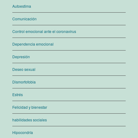
Autoestima
Comunicación
Control emocional ante el coronavirus
Dependencia emocional
Depresión
Deseo sexual
Dismorfofobia
Estrés
Felicidad y bienestar
habilidades sociales
Hipocondría