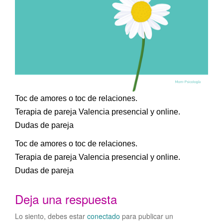
Toc de amores o toc de relaciones.
Terapia de pareja Valencia presencial y online.
Dudas de pareja
Toc de amores o toc de relaciones.
Terapia de pareja Valencia presencial y online.
Dudas de pareja
Deja una respuesta
Lo siento, debes estar
conectado
para publicar un