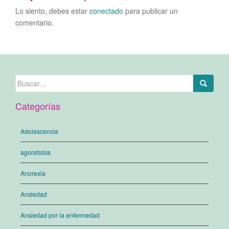
Lo siento, debes estar
conectado
para publicar un
comentario.
Buscar:
Categorías
Adolescencia
agorafobia
Anorexia
Ansiedad
Ansiedad por la enfermedad