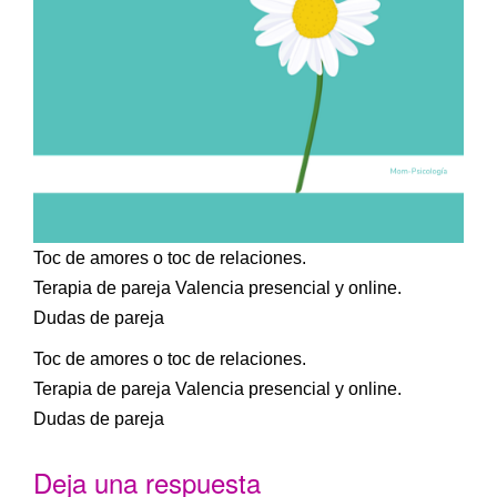
Toc de amores o toc de relaciones.
Terapia de pareja Valencia presencial y online.
Dudas de pareja
Toc de amores o toc de relaciones.
Terapia de pareja Valencia presencial y online.
Dudas de pareja
Deja una respuesta