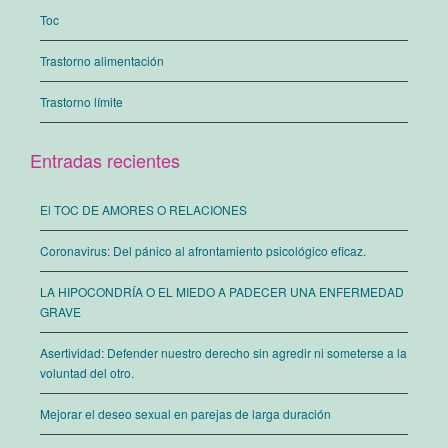
Toc
Trastorno alimentación
Trastorno límite
Entradas recientes
El TOC DE AMORES O RELACIONES
Coronavirus: Del pánico al afrontamiento psicológico eficaz.
LA HIPOCONDRÍA O EL MIEDO A PADECER UNA ENFERMEDAD
GRAVE
Asertividad: Defender nuestro derecho sin agredir ni someterse a la
voluntad del otro.
Mejorar el deseo sexual en parejas de larga duración