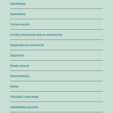
Asertividad
Autoestima
Comunicación
Control emocional ante el coronavirus
Dependencia emocional
Depresión
Deseo sexual
Dismorfofobia
Estrés
Felicidad y bienestar
habilidades sociales