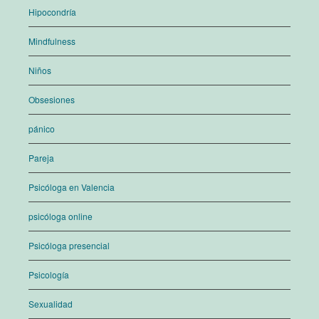
Hipocondría
Mindfulness
Niños
Obsesiones
pánico
Pareja
Psicóloga en Valencia
psicóloga online
Psicóloga presencial
Psicología
Sexualidad