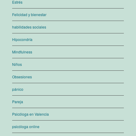
Estrés
Felicidad y bienestar
habilidades sociales
Hipocondría
Mindfulness
Niños
Obsesiones
pánico
Pareja
Psicóloga en Valencia
psicóloga online