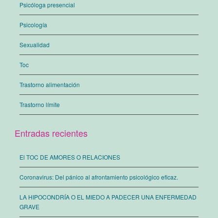
Psicóloga presencial
Psicología
Sexualidad
Toc
Trastorno alimentación
Trastorno límite
Entradas recientes
El TOC DE AMORES O RELACIONES
Coronavirus: Del pánico al afrontamiento psicológico eficaz.
LA HIPOCONDRÍA O EL MIEDO A PADECER UNA ENFERMEDAD
GRAVE