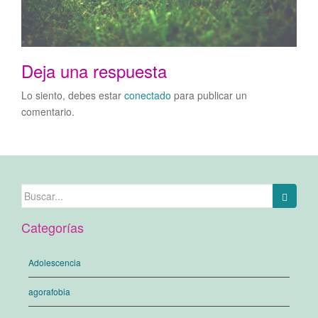
Deja una respuesta
Lo siento, debes estar
conectado
para publicar un
comentario.
Buscar:
Categorías
Adolescencia
agorafobia