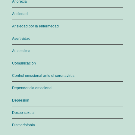
Anorexia
Ansiedad
Ansiedad por la enfermedad
Asertividad
Autoestima
Comunicación
Control emocional ante el coronavirus
Dependencia emocional
Depresión
Deseo sexual
Dismorfofobia