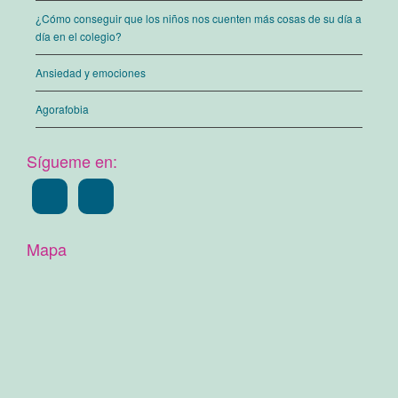
¿Cómo conseguir que los niños nos cuenten más cosas de su día a
día en el colegio?
Ansiedad y emociones
Agorafobia
Sígueme en:
Mapa